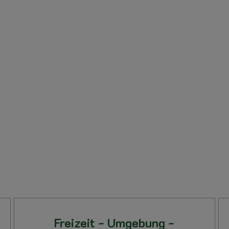
Freizeit - Umgebung -