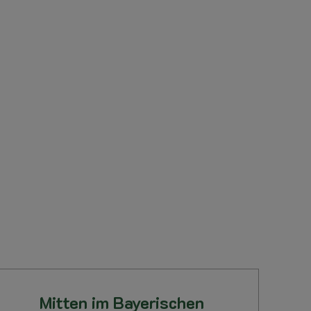
Mitten im Bayerischen