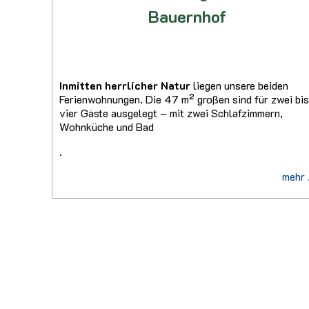
Bauernhof
Inmitten
herrlicher Natur
liegen unsere beiden
Ferienwohnungen. Die 47 m² großen sind für zwei bi
vier Gäste ausgelegt – mit zwei Schlafzimmern,
Wohnküche und Bad
.
mehr .