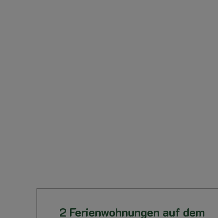
2 Ferienwohnungen auf dem